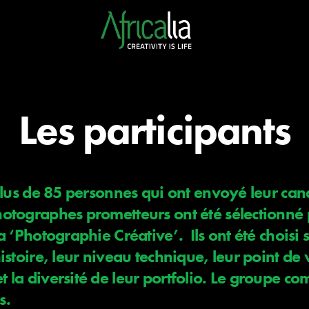
Les participants
 plus de 85 personnes qui ont envoyé leur ca
otographes prometteurs ont été sélectionné p
a ‘Photographie Créative’. Ils ont été choisi 
istoire, leur niveau technique, leur point de
 la diversité de leur portfolio. Le groupe 
s.