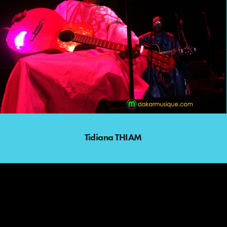
Tidiana THIAM