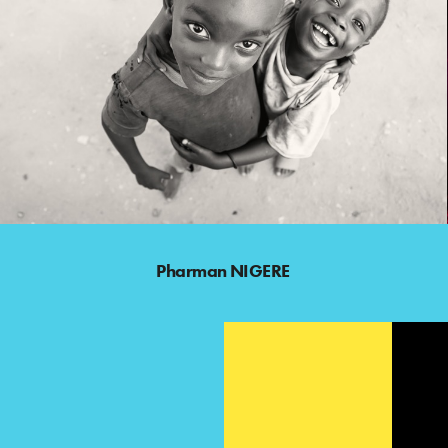
Pharman NIGERE