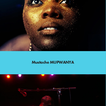
Mustache MUPWANYA