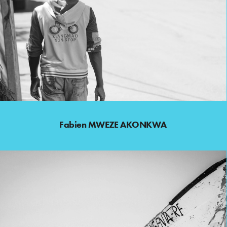
Fabien MWEZE AKONKWA