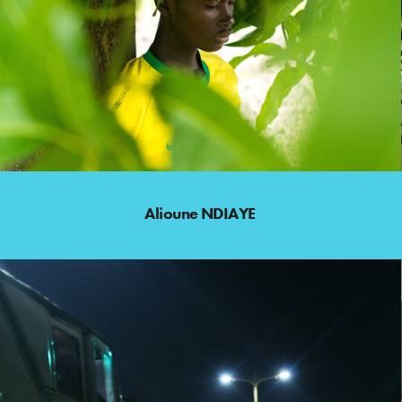
Alioune NDIAYE