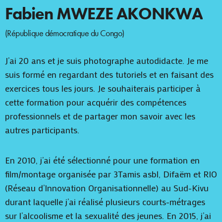
Fabien MWEZE AKONKWA
(République démocratique du Congo)
J’ai 20 ans et je suis photographe autodidacte. Je me
suis formé en regardant des tutoriels et en faisant des
exercices tous les jours. Je souhaiterais participer‎ à
cette formation pour acquérir des compétences
professionnels et de partager mon savoir avec les
autres participants.
En 2010, j’ai été sélectionné pour une formation en
film/montage organisée par 3Tamis asbl, Difaëm et RIO
(Réseau d’Innovation Organisationnelle) au Sud-Kivu
durant laquelle j’ai réalisé plusieurs courts-métrages
sur l’alcoolisme et la sexualité des jeunes. En 2015, j’ai