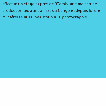
effectué un stage auprès de 3Tamis, une maison de
production œuvrant à l’Est du Congo et depuis lors je
m’intéresse aussi beaucoup à la photographie.